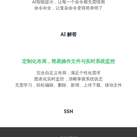
AI智能提示，让每一个命令都无需猜测
命令补全，让复杂命令变得简单明了
AI 解答
定制化布局，简易操作文件与实时系统监控
完全自定义布局，满足个性化需求
图表化实时监控，清晰掌握系统状态
无需学习，轻松编辑、删除、新增、上传下载、移动文件
SSH